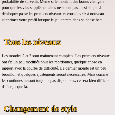
probabilité de survenir. Même si le montant des bonus changera,
pour que les vies supplémentaires ne soient pas aussi simple à
débloquer passé les premiers niveaux et vous devrez à nouveau
supprimer votre profil lorsque le jeu entrera dans sa phase beta.
Tous les niveaux
Les mondes 2 et 3 sont maintenant complets. Les premiers niveaux
ont été un peu modifiés pour les réordonner, quelque chose en
rapport avec la courbe de difficulté. Le dernier monde est un peu
brouillon et quelques ajustements seront nécessaires. Mais comme
les continues ne sont toujours pas disponibles, ce sera bien difficile
d'aller jusque là.
Changement de style