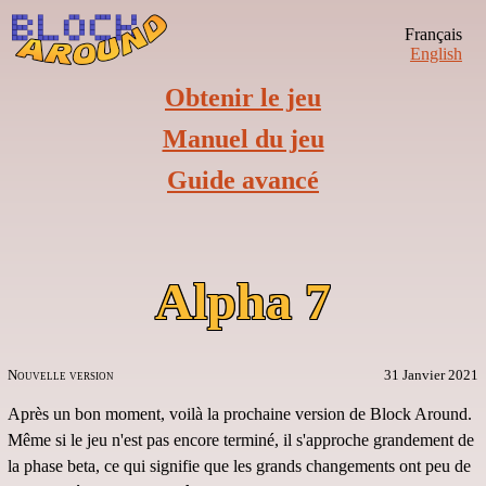
Français
English
Obtenir le jeu
Manuel du jeu
Guide avancé
Alpha 7
Nouvelle version
31 Janvier 2021
Après un bon moment, voilà la prochaine version de Block Around.
Même si le jeu n'est pas encore terminé, il s'approche grandement de
la phase beta, ce qui signifie que les grands changements ont peu de