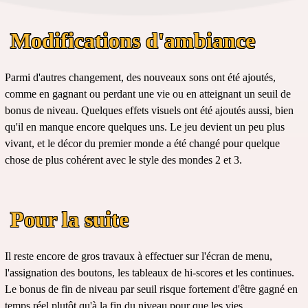
Modifications d'ambiance
Parmi d'autres changement, des nouveaux sons ont été ajoutés,
comme en gagnant ou perdant une vie ou en atteignant un seuil de
bonus de niveau. Quelques effets visuels ont été ajoutés aussi, bien
qu'il en manque encore quelques uns. Le jeu devient un peu plus
vivant, et le décor du premier monde a été changé pour quelque
chose de plus cohérent avec le style des mondes 2 et 3.
Pour la suite
Il reste encore de gros travaux à effectuer sur l'écran de menu,
l'assignation des boutons, les tableaux de hi-scores et les continues.
Le bonus de fin de niveau par seuil risque fortement d'être gagné en
temps réel plutôt qu'à la fin du niveau pour que les vies